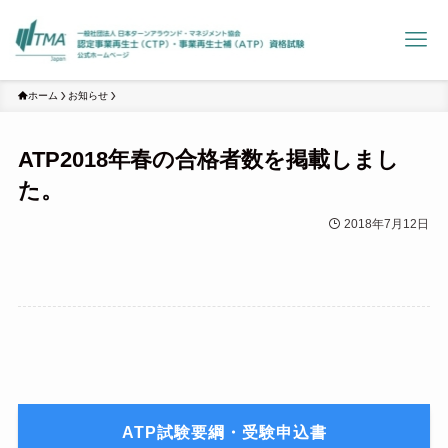
ホーム
お知らせ
ATP2018年春の合格者数を掲載しまし
た。
2018年7月12日
ATP試験要綱・受験申込書